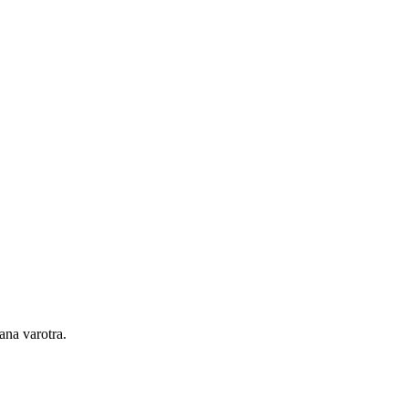
ana varotra.